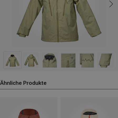
Ähnliche Produkte