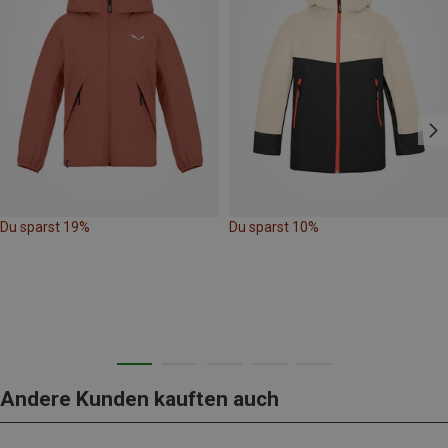
Du sparst 19%
Du sparst 10%
Andere Kunden kauften auch