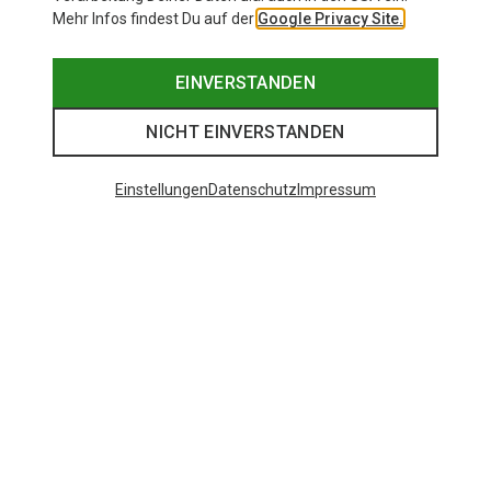
Mehr Infos findest Du auf der
Google Privacy Site.
EINVERSTANDEN
NICHT EINVERSTANDEN
Einstellungen
Datenschutz
Impressum