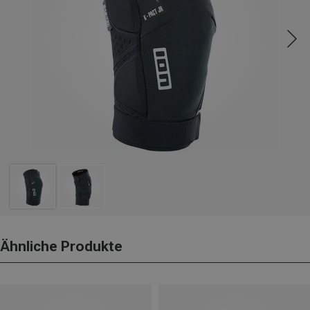
Ähnliche Produkte