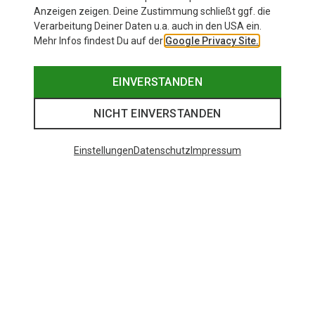
Anzeigen zeigen. Deine Zustimmung schließt ggf. die
Verarbeitung Deiner Daten u.a. auch in den USA ein.
Mehr Infos findest Du auf der
Google Privacy Site.
EINVERSTANDEN
NICHT EINVERSTANDEN
Einstellungen
Datenschutz
Impressum