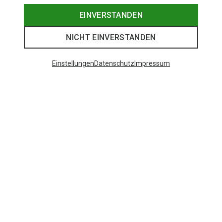
EINVERSTANDEN
NICHT EINVERSTANDEN
Einstellungen
Datenschutz
Impressum