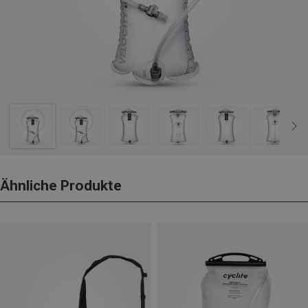
Ähnliche Produkte