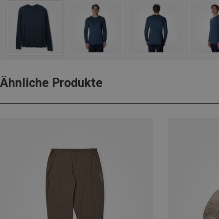
Ähnliche Produkte