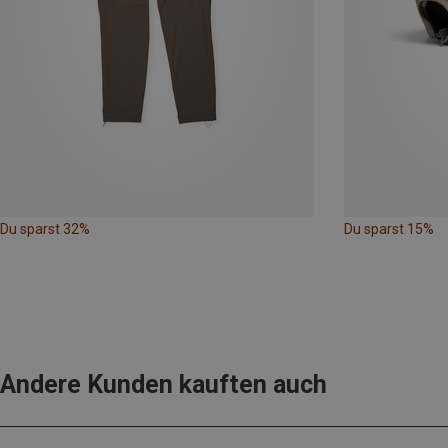
Du sparst 32%
Du sparst 15%
Andere Kunden kauften auch