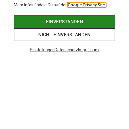
Mehr Infos findest Du auf der
Google Privacy Site.
EINVERSTANDEN
NICHT EINVERSTANDEN
Einstellungen
Datenschutz
Impressum