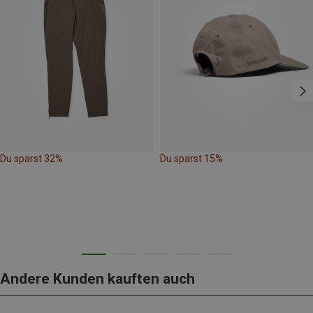
Du sparst 32%
Du sparst 15%
Andere Kunden kauften auch