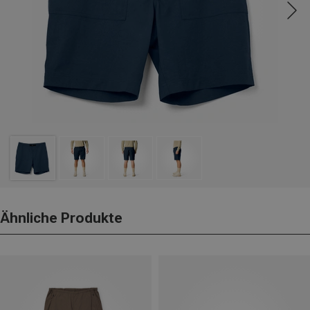
Ähnliche Produkte