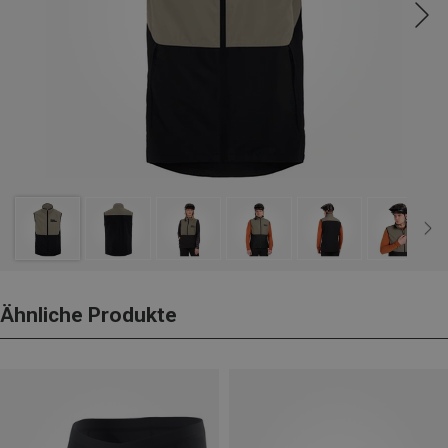
Ähnliche Produkte