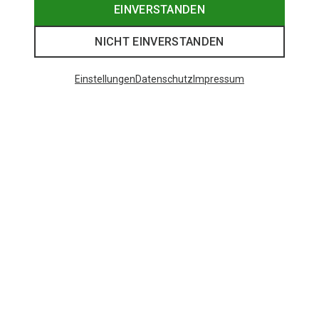
EINVERSTANDEN
NICHT EINVERSTANDEN
Einstellungen
Datenschutz
Impressum