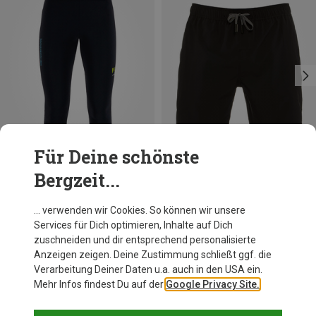
Für Deine schönste
Bergzeit...
Du sparst bis 32%
Du sparst 35%
… verwenden wir Cookies. So können wir unsere
Services für Dich optimieren, Inhalte auf Dich
zuschneiden und dir entsprechend personalisierte
Anzeigen zeigen. Deine Zustimmung schließt ggf. die
Verarbeitung Deiner Daten u.a. auch in den USA ein.
Mehr Infos findest Du auf der
Google Privacy Site.