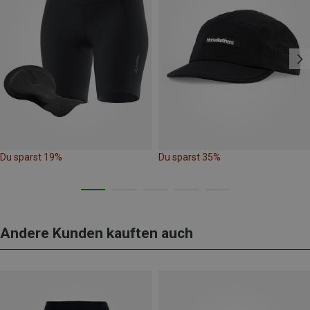
Du sparst 19%
Du sparst 35%
Andere Kunden kauften auch