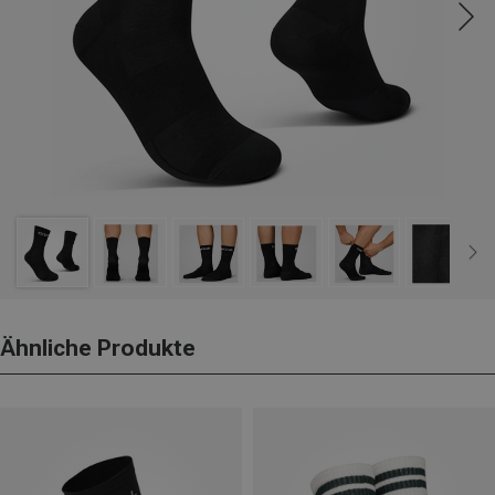
Ähnliche Produkte