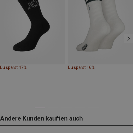
Du sparst 47%
Du sparst 16%
Andere Kunden kauften auch