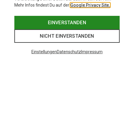
Mehr Infos findest Du auf der
Google Privacy Site.
EINVERSTANDEN
NICHT EINVERSTANDEN
Einstellungen
Datenschutz
Impressum