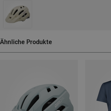
Ähnliche Produkte