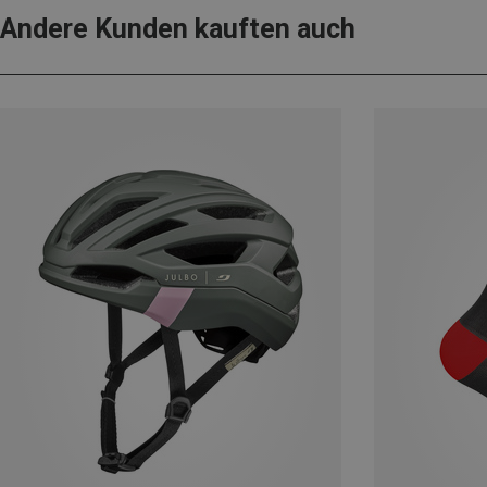
Andere Kunden kauften auch