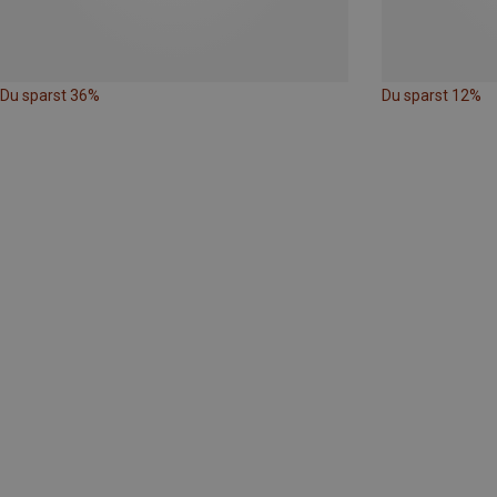
Du sparst 36%
Du sparst 12%