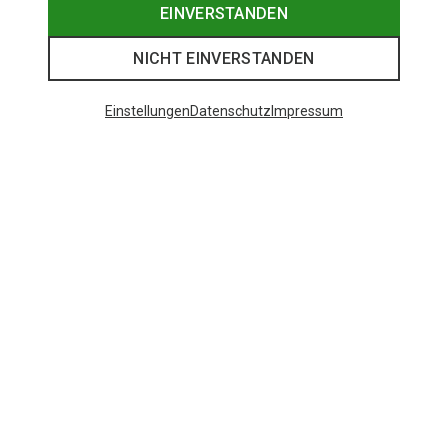
EINVERSTANDEN
NICHT EINVERSTANDEN
Einstellungen
Datenschutz
Impressum