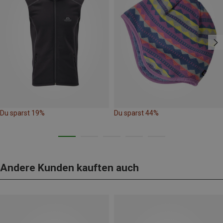
Du sparst 19%
Du sparst 44%
Andere Kunden kauften auch