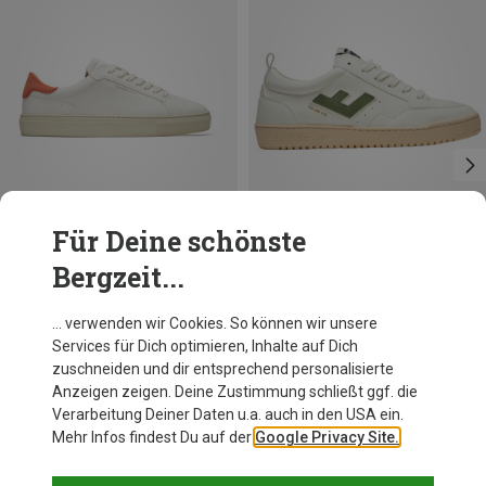
Für Deine schönste
Bergzeit...
Du sparst 60%
Du sparst 61%
… verwenden wir Cookies. So können wir unsere
Services für Dich optimieren, Inhalte auf Dich
zuschneiden und dir entsprechend personalisierte
Anzeigen zeigen. Deine Zustimmung schließt ggf. die
Verarbeitung Deiner Daten u.a. auch in den USA ein.
Mehr Infos findest Du auf der
Google Privacy Site.