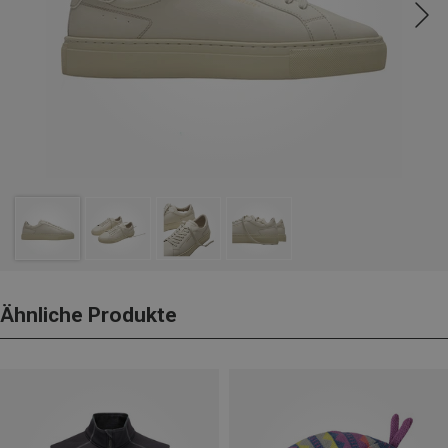
Ähnliche Produkte