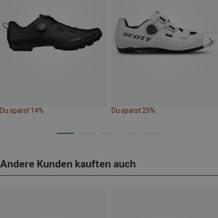
Du sparst 14%
Du sparst 25%
Andere Kunden kauften auch