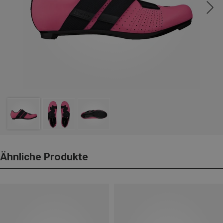
Ähnliche Produkte