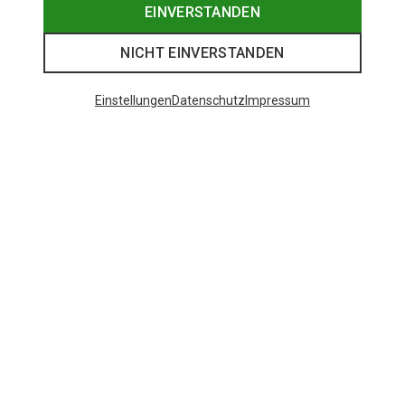
EINVERSTANDEN
NICHT EINVERSTANDEN
Einstellungen
Datenschutz
Impressum