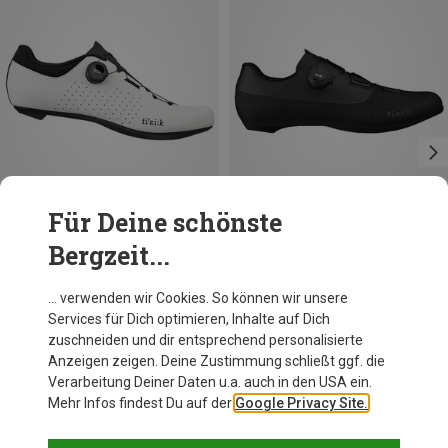
Für Deine schönste
Bergzeit...
Du sparst 17%
Du sparst bis 19%
… verwenden wir Cookies. So können wir unsere
Services für Dich optimieren, Inhalte auf Dich
zuschneiden und dir entsprechend personalisierte
Anzeigen zeigen. Deine Zustimmung schließt ggf. die
Verarbeitung Deiner Daten u.a. auch in den USA ein.
Mehr Infos findest Du auf der
Google Privacy Site.