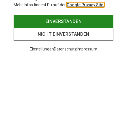
Mehr Infos findest Du auf der
Google Privacy Site.
EINVERSTANDEN
NICHT EINVERSTANDEN
Einstellungen
Datenschutz
Impressum