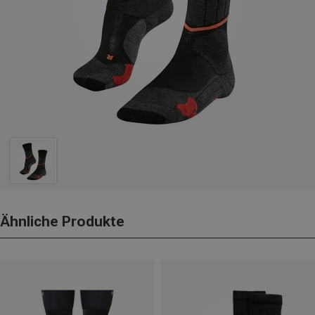
Ähnliche Produkte