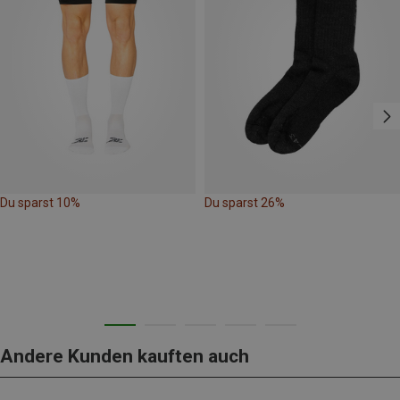
Du sparst 10%
Du sparst 26%
Andere Kunden kauften auch