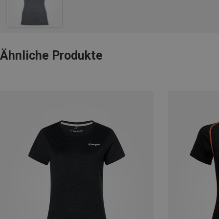
Ähnliche Produkte