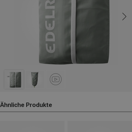
Ähnliche Produkte