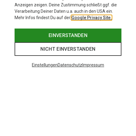
Anzeigen zeigen. Deine Zustimmung schließt ggf. die
Verarbeitung Deiner Daten u.a. auch in den USA ein.
Mehr Infos findest Du auf der
Google Privacy Site.
EINVERSTANDEN
NICHT EINVERSTANDEN
Einstellungen
Datenschutz
Impressum