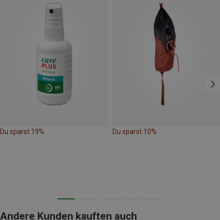
Du sparst 19%
Du sparst 10%
Andere Kunden kauften auch