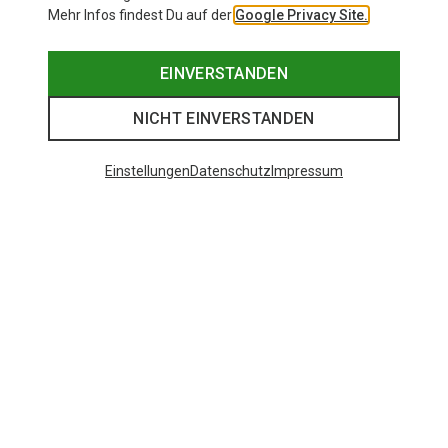
Mehr Infos findest Du auf der
Google Privacy Site.
EINVERSTANDEN
NICHT EINVERSTANDEN
Einstellungen
Datenschutz
Impressum