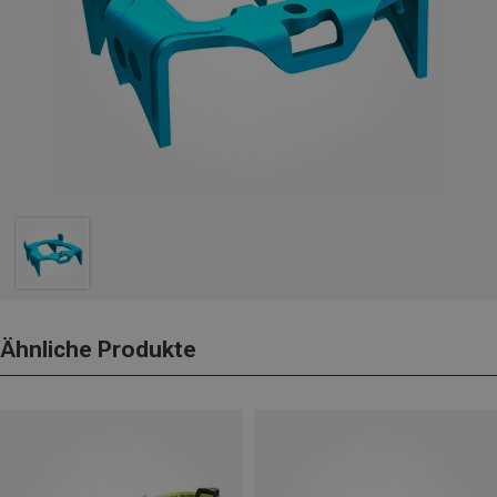
Ähnliche Produkte