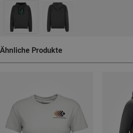
Ähnliche Produkte