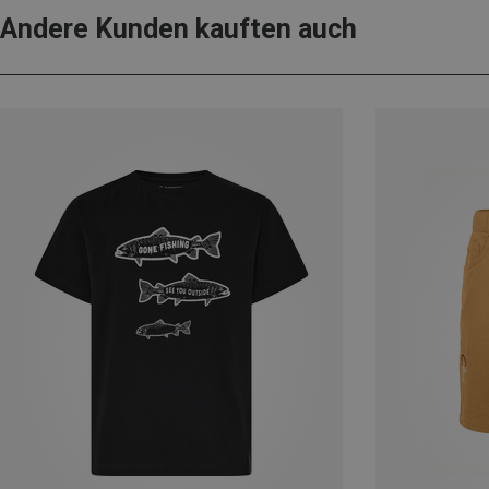
Andere Kunden kauften auch