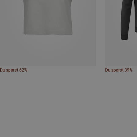
Du sparst 62%
Du sparst 39%