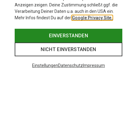
Anzeigen zeigen. Deine Zustimmung schließt ggf. die
Verarbeitung Deiner Daten u.a. auch in den USA ein.
Mehr Infos findest Du auf der
Google Privacy Site.
EINVERSTANDEN
NICHT EINVERSTANDEN
Einstellungen
Datenschutz
Impressum