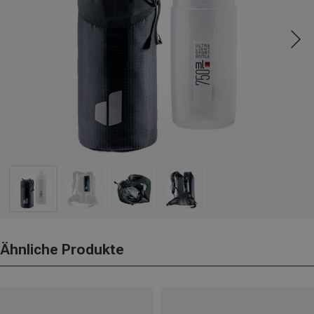
Ähnliche Produkte