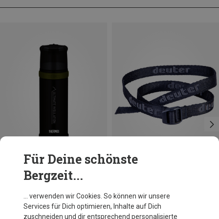
Für Deine schönste
Bergzeit...
Du sparst bis 15%
… verwenden wir Cookies. So können wir unsere
Services für Dich optimieren, Inhalte auf Dich
zuschneiden und dir entsprechend personalisierte