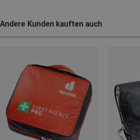
Andere Kunden kauften auch