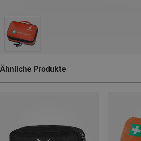
Ähnliche Produkte