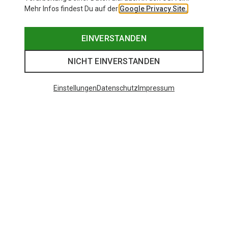
Mehr Infos findest Du auf der
Google Privacy Site.
EINVERSTANDEN
NICHT EINVERSTANDEN
Einstellungen
Datenschutz
Impressum