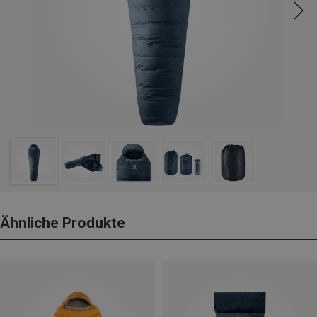
Ähnliche Produkte