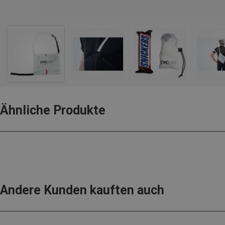
Ähnliche Produkte
Andere Kunden kauften auch