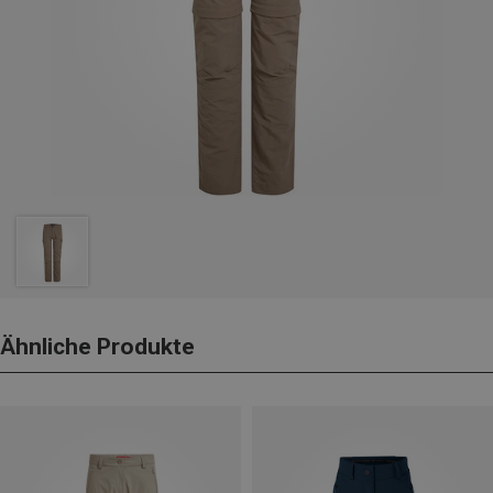
Ähnliche Produkte