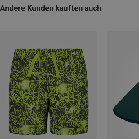
Andere Kunden kauften auch