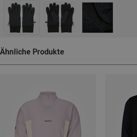
Ähnliche Produkte