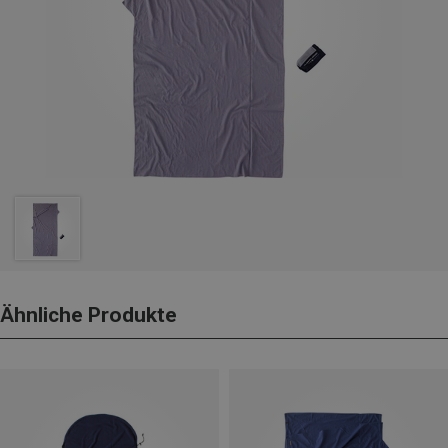
Ähnliche Produkte