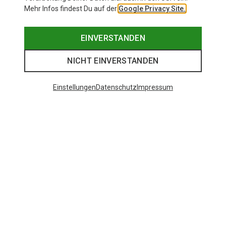
Mehr Infos findest Du auf der
Google Privacy Site.
EINVERSTANDEN
NICHT EINVERSTANDEN
Einstellungen
Datenschutz
Impressum