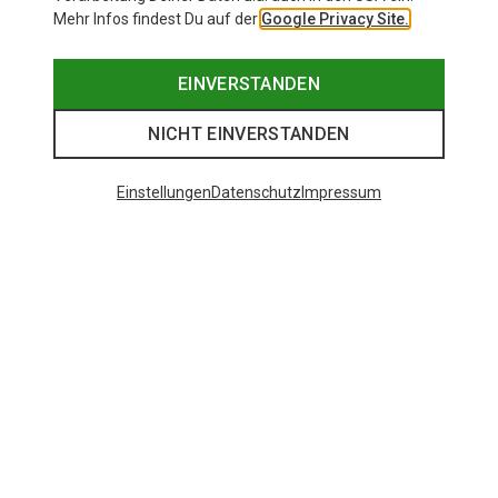
Mehr Infos findest Du auf der
Google Privacy Site.
EINVERSTANDEN
NICHT EINVERSTANDEN
Einstellungen
Datenschutz
Impressum