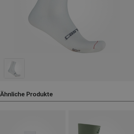
Ähnliche Produkte