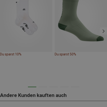
Du sparst 10%
Du sparst 50%
Andere Kunden kauften auch