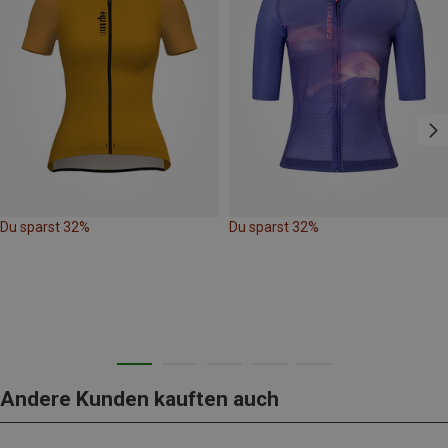
Du sparst 32%
Du sparst 32%
Andere Kunden kauften auch