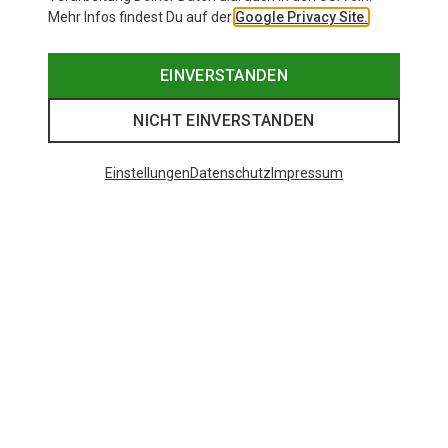
Mehr Infos findest Du auf der
Google Privacy Site.
EINVERSTANDEN
NICHT EINVERSTANDEN
Einstellungen
Datenschutz
Impressum