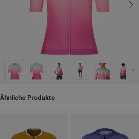
Ähnliche Produkte