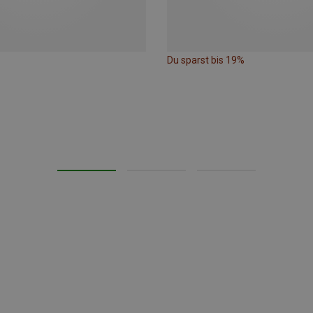
Du sparst bis 19%