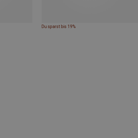
Du sparst bis 19%