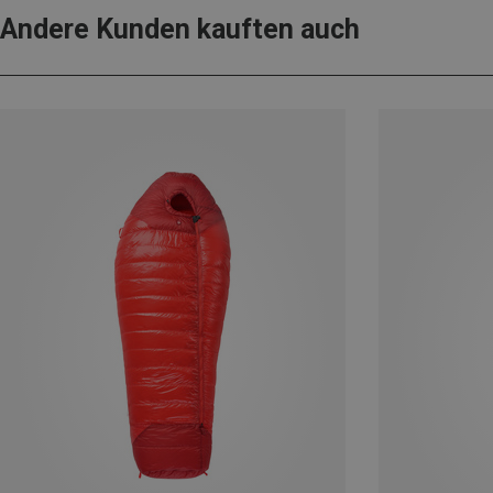
Andere Kunden kauften auch