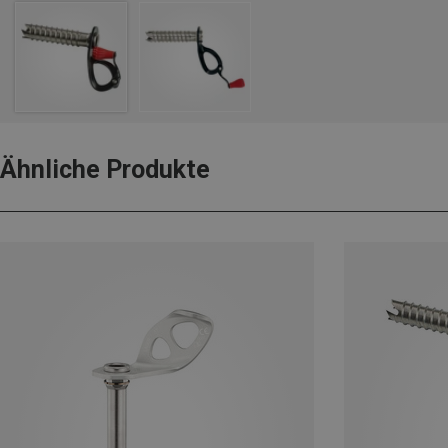
Ähnliche Produkte