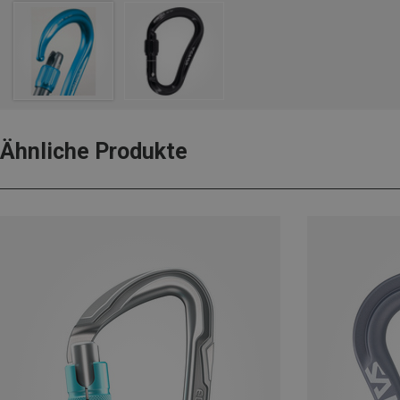
Ähnliche Produkte