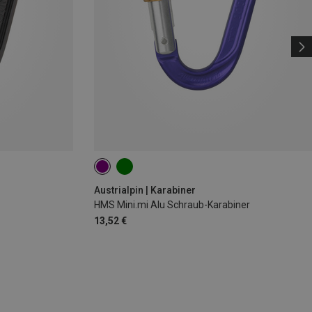
Austrialpin | Karabiner
HMS Mini.mi Alu Schraub-Karabiner
13,52 €