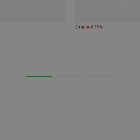
Du sparst 15%