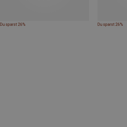
Du sparst 26%
Du sparst 26%