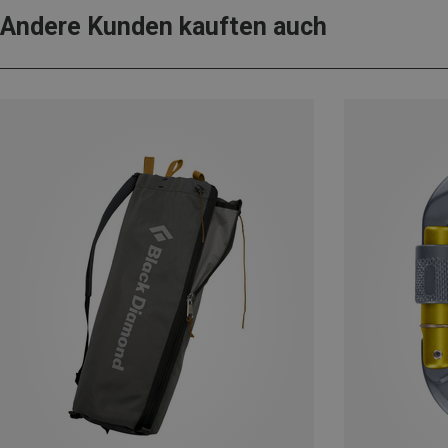
Andere Kunden kauften auch