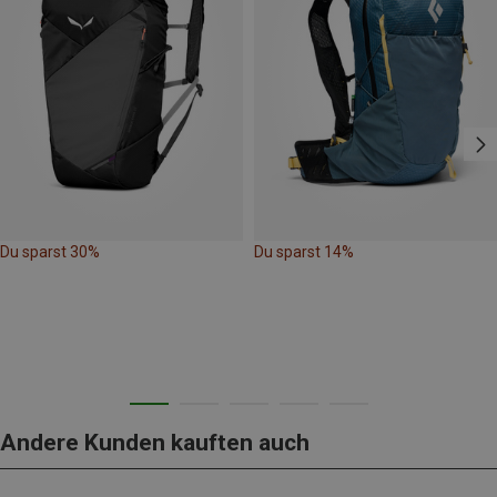
Du sparst 30%
Du sparst 14%
Andere Kunden kauften auch