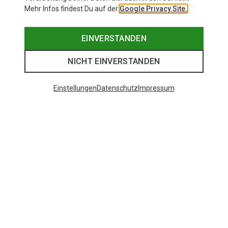
Mehr Infos findest Du auf der
Google Privacy Site.
EINVERSTANDEN
NICHT EINVERSTANDEN
Einstellungen
Datenschutz
Impressum