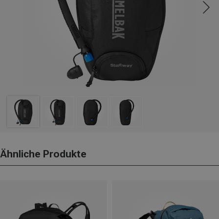
Ähnliche Produkte