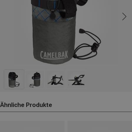
Ähnliche Produkte