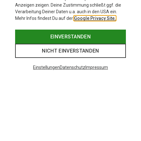
Anzeigen zeigen. Deine Zustimmung schließt ggf. die
Verarbeitung Deiner Daten u.a. auch in den USA ein.
Mehr Infos findest Du auf der
Google Privacy Site.
EINVERSTANDEN
NICHT EINVERSTANDEN
Einstellungen
Datenschutz
Impressum