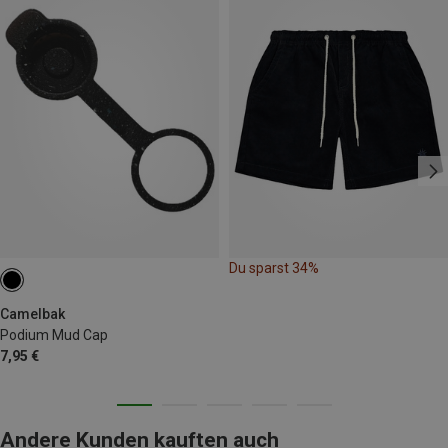
Du sparst 34%
Camelbak
Podium Mud Cap
7,95 €
Andere Kunden kauften auch