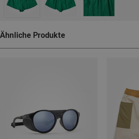
Ähnliche Produkte