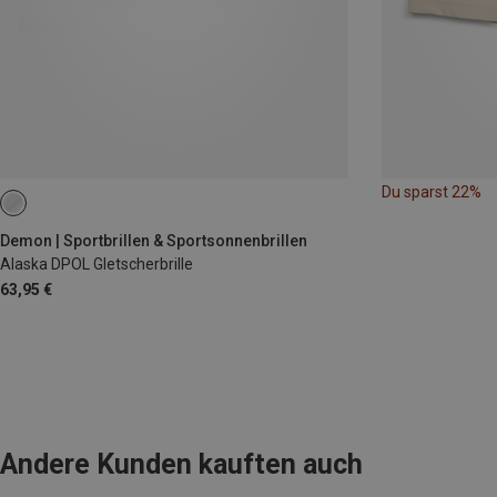
Du sparst 22%
Demon | Sportbrillen & Sportsonnenbrillen
Alaska DPOL Gletscherbrille
63,95 €
Andere Kunden kauften auch