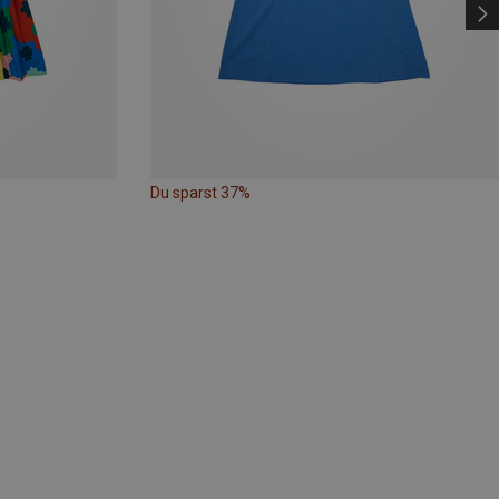
Du sparst 37%