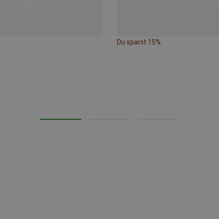
Du sparst 15%