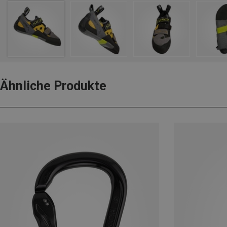
Ähnliche Produkte