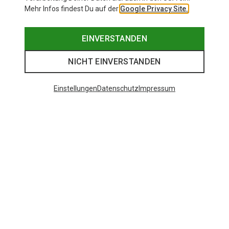
Mehr Infos findest Du auf der
Google Privacy Site.
EINVERSTANDEN
NICHT EINVERSTANDEN
Einstellungen
Datenschutz
Impressum