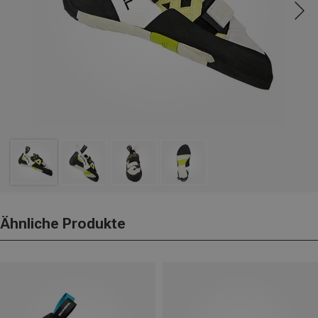
Ähnliche Produkte