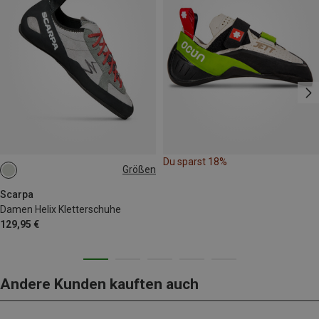
Du sparst 18%
Größen
Scarpa
Damen Helix Kletterschuhe
129,95 €
Andere Kunden kauften auch