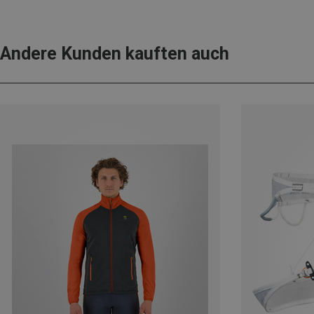
Andere Kunden kauften auch