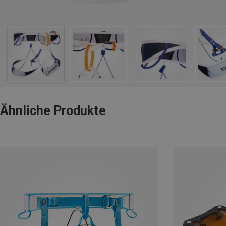
Ähnliche Produkte