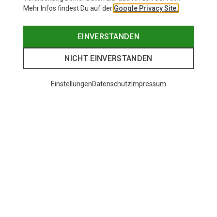
Mehr Infos findest Du auf der
Google Privacy Site.
EINVERSTANDEN
NICHT EINVERSTANDEN
Einstellungen
Datenschutz
Impressum