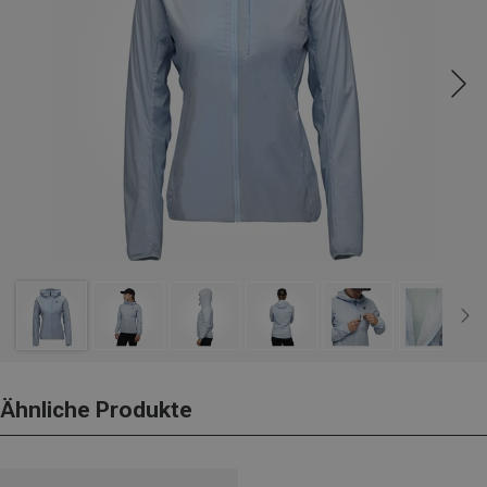
Ähnliche Produkte