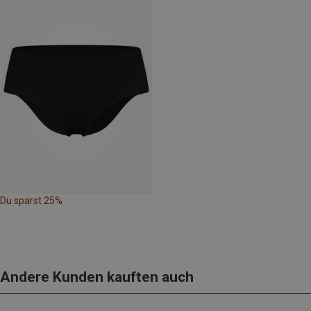
Du sparst 25%
Andere Kunden kauften auch