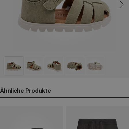
Ähnliche Produkte