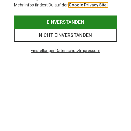
Mehr Infos findest Du auf der
Google Privacy Site.
EINVERSTANDEN
NICHT EINVERSTANDEN
Einstellungen
Datenschutz
Impressum