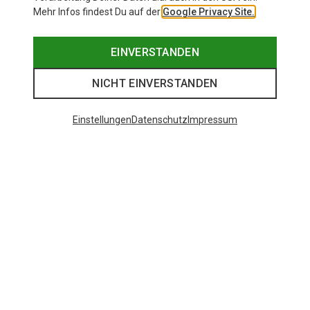
Mehr Infos findest Du auf der
Google Privacy Site.
EINVERSTANDEN
NICHT EINVERSTANDEN
Einstellungen
Datenschutz
Impressum