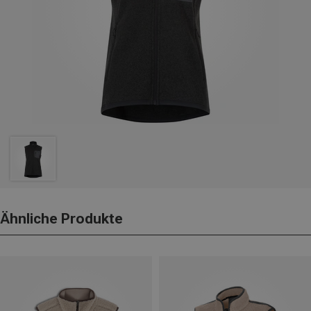
Ähnliche Produkte