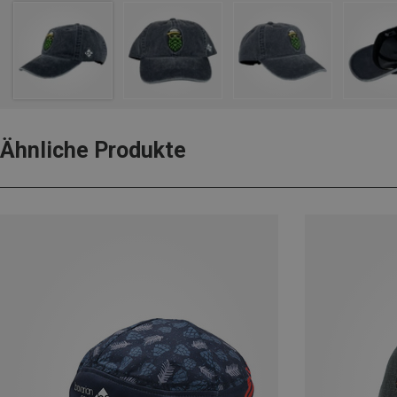
Ähnliche Produkte