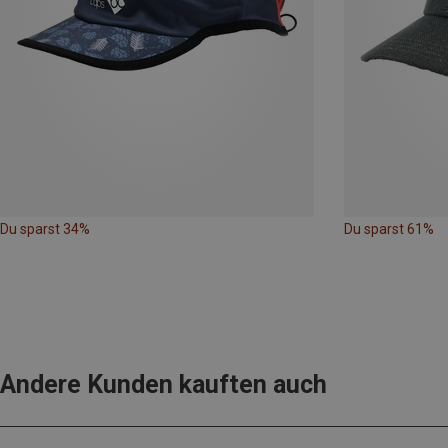
Du sparst 34%
Du sparst 61%
Andere Kunden kauften auch