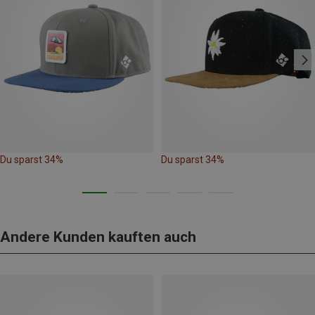
Du sparst 34%
Du sparst 34%
Andere Kunden kauften auch