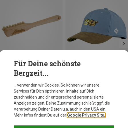
Für Deine schönste
Bergzeit...
Du sparst 20%
Du sparst 18%
… verwenden wir Cookies. So können wir unsere
Services für Dich optimieren, Inhalte auf Dich
zuschneiden und dir entsprechend personalisierte
Anzeigen zeigen. Deine Zustimmung schließt ggf. die
Verarbeitung Deiner Daten u.a. auch in den USA ein.
Mehr Infos findest Du auf der
Google Privacy Site.