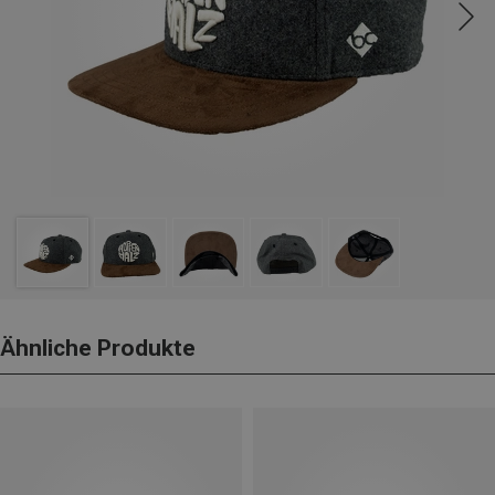
Ähnliche Produkte