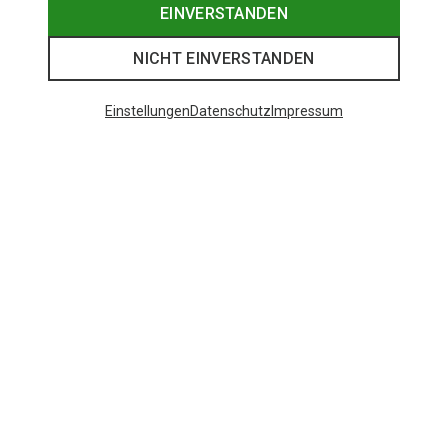
EINVERSTANDEN
NICHT EINVERSTANDEN
Einstellungen
Datenschutz
Impressum