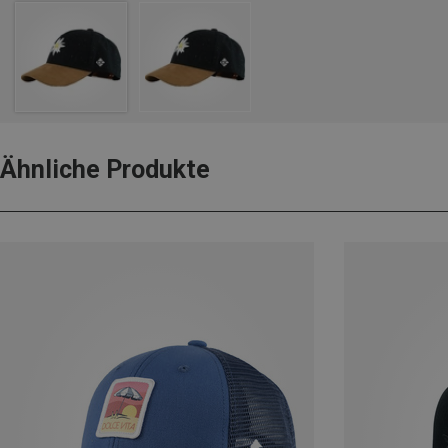
Ähnliche Produkte