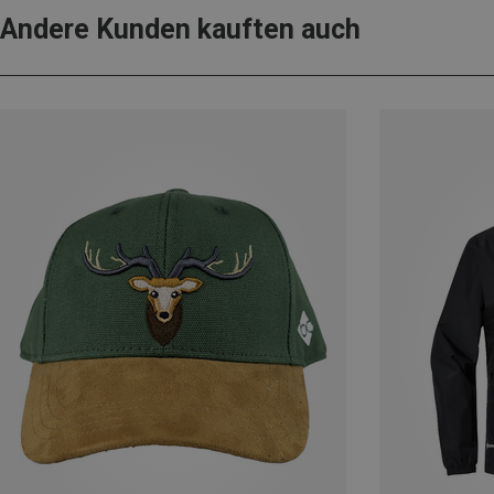
Andere Kunden kauften auch