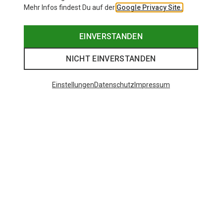
Mehr Infos findest Du auf der
Google Privacy Site.
EINVERSTANDEN
NICHT EINVERSTANDEN
Einstellungen
Datenschutz
Impressum