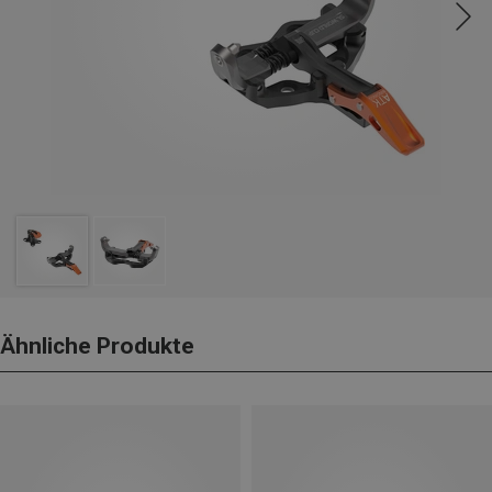
Ähnliche Produkte