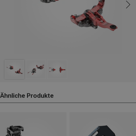
Ähnliche Produkte