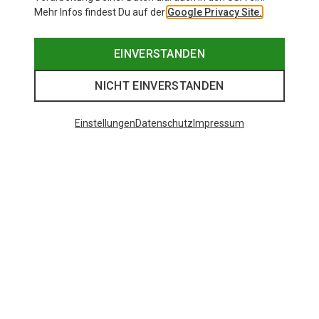
Mehr Infos findest Du auf der
Google Privacy Site.
EINVERSTANDEN
NICHT EINVERSTANDEN
Einstellungen
Datenschutz
Impressum