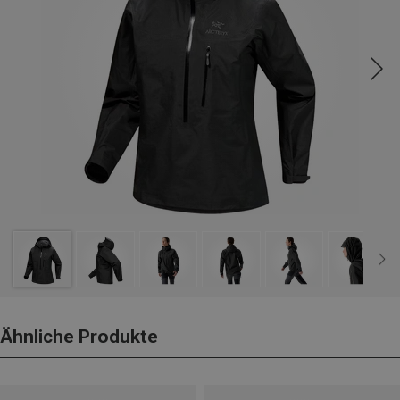
Ähnliche Produkte