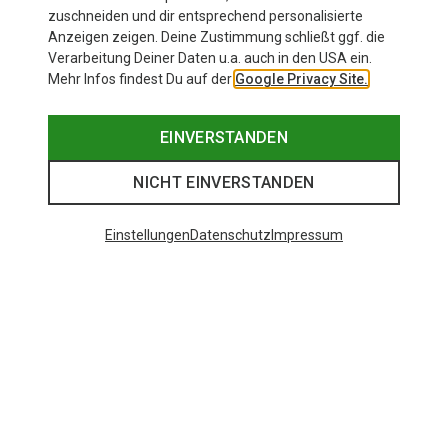
zuschneiden und dir entsprechend personalisierte
Anzeigen zeigen. Deine Zustimmung schließt ggf. die
Verarbeitung Deiner Daten u.a. auch in den USA ein.
Mehr Infos findest Du auf der
Google Privacy Site.
EINVERSTANDEN
NICHT EINVERSTANDEN
Einstellungen
Datenschutz
Impressum