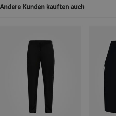
Andere Kunden kauften auch