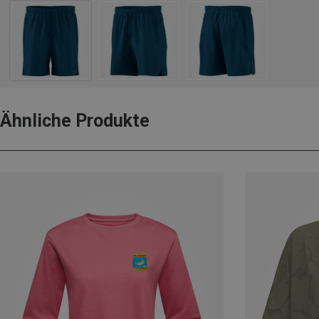
Ähnliche Produkte