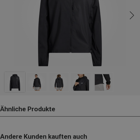
Ähnliche Produkte
Andere Kunden kauften auch