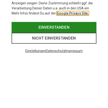
Anzeigen zeigen. Deine Zustimmung schließt ggf. die
Verarbeitung Deiner Daten u.a. auch in den USA ein.
Mehr Infos findest Du auf der
Google Privacy Site.
EINVERSTANDEN
NICHT EINVERSTANDEN
Einstellungen
Datenschutz
Impressum