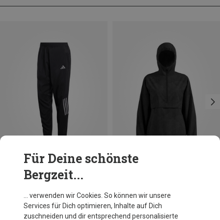
Für Deine schönste
Bergzeit...
Du sparst 40%
Du sparst 41%
… verwenden wir Cookies. So können wir unsere
Services für Dich optimieren, Inhalte auf Dich
zuschneiden und dir entsprechend personalisierte