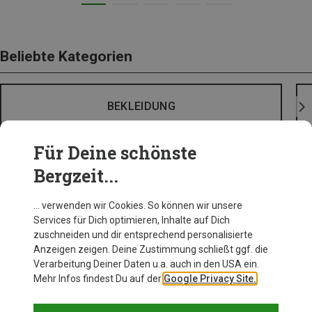
Beliebte Kategorien
BEKLEIDUNG
Für Deine schönste
Bergzeit...
… verwenden wir Cookies. So können wir unsere
Services für Dich optimieren, Inhalte auf Dich
zuschneiden und dir entsprechend personalisierte
Anzeigen zeigen. Deine Zustimmung schließt ggf. die
Verarbeitung Deiner Daten u.a. auch in den USA ein.
Mehr Infos findest Du auf der
Google Privacy Site.