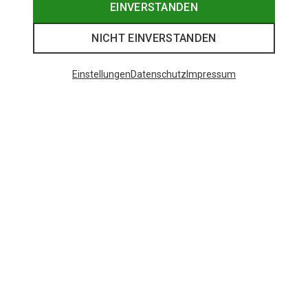
EINVERSTANDEN
NICHT EINVERSTANDEN
Einstellungen
Datenschutz
Impressum