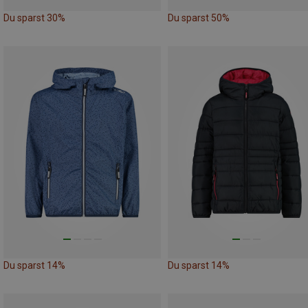
Du sparst 30%
Du sparst 50%
Du sparst 14%
Du sparst 14%