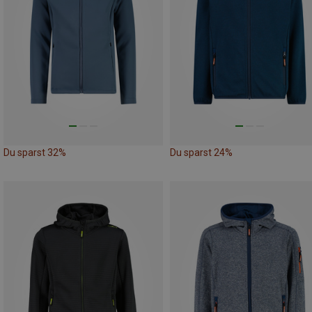
Du sparst 32%
Du sparst 24%