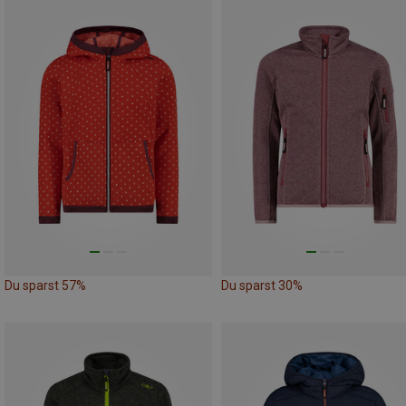
Du sparst 57%
Du sparst 30%