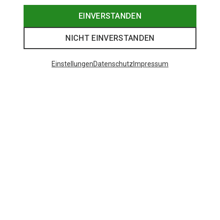
EINVERSTANDEN
NICHT EINVERSTANDEN
Einstellungen
Datenschutz
Impressum