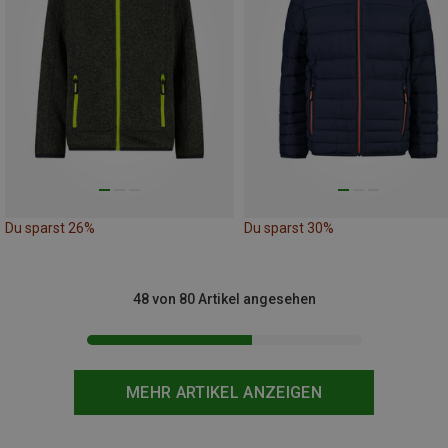
Du sparst 26%
Du sparst 30%
48 von 80 Artikel angesehen
MEHR ARTIKEL ANZEIGEN