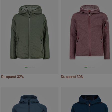
Du sparst 32%
Du sparst 30%