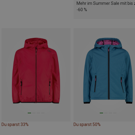
Mehr im Summer Sale mit bis 
-60 %
Du sparst 33%
Du sparst 50%