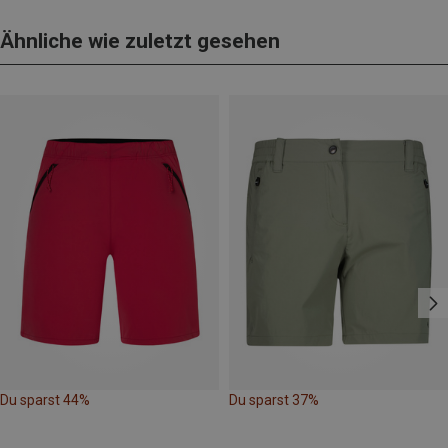
Ähnliche wie zuletzt gesehen
Du sparst 44%
Du sparst 37%