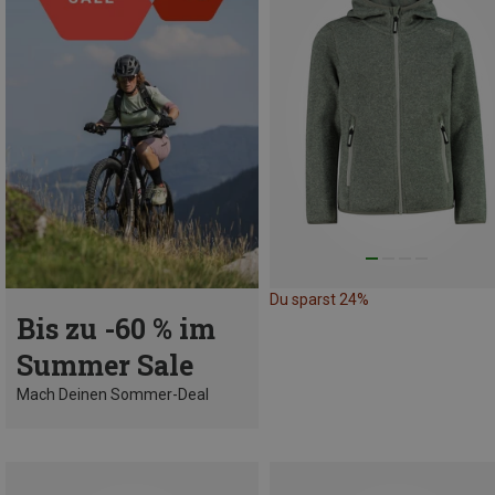
Du sparst 24%
Bis zu -60 % im
Summer Sale
Mach Deinen Sommer-Deal