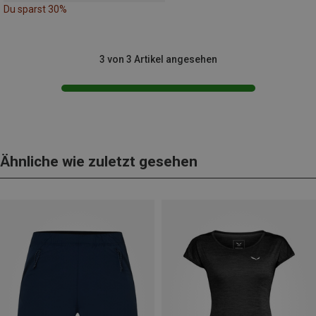
Du sparst 30%
3 von 3 Artikel angesehen
Ähnliche wie zuletzt gesehen