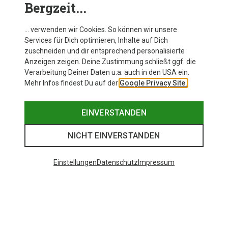
Bergzeit...
… verwenden wir Cookies. So können wir unsere
Services für Dich optimieren, Inhalte auf Dich
zuschneiden und dir entsprechend personalisierte
Anzeigen zeigen. Deine Zustimmung schließt ggf. die
Verarbeitung Deiner Daten u.a. auch in den USA ein.
Mehr Infos findest Du auf der
Google Privacy Site.
EINVERSTANDEN
NICHT EINVERSTANDEN
Einstellungen
Datenschutz
Impressum