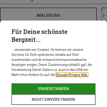
BEKLEIDUNG
Für Deine schönste
Bergzeit...
… verwenden wir Cookies. So können wir unsere
Services für Dich optimieren, Inhalte auf Dich
zuschneiden und dir entsprechend personalisierte
Anzeigen zeigen. Deine Zustimmung schließt ggf. die
Verarbeitung Deiner Daten u.a. auch in den USA ein.
Mehr Infos findest Du auf der
Google Privacy Site.
EINVERSTANDEN
NICHT EINVERSTANDEN