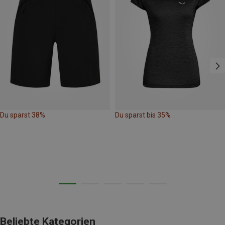
Du sparst 38%
Du sparst bis 35%
Beliebte Kategorien