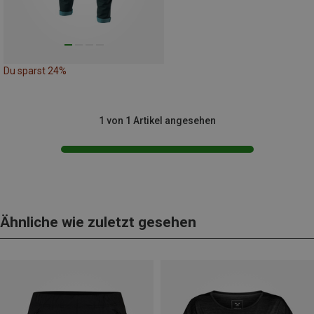
Du sparst 24%
1 von 1 Artikel angesehen
Ähnliche wie zuletzt gesehen