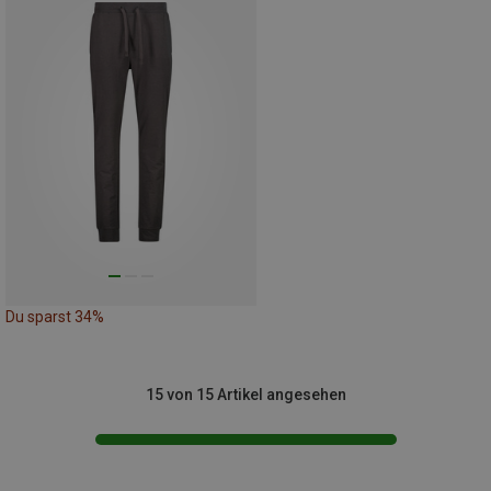
Du sparst 34%
15 von 15 Artikel angesehen