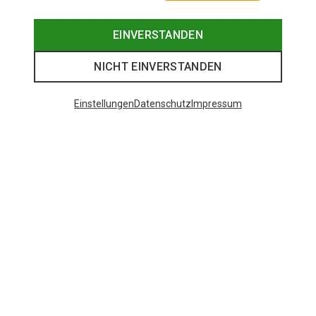
EINVERSTANDEN
NICHT EINVERSTANDEN
Einstellungen
Datenschutz
Impressum