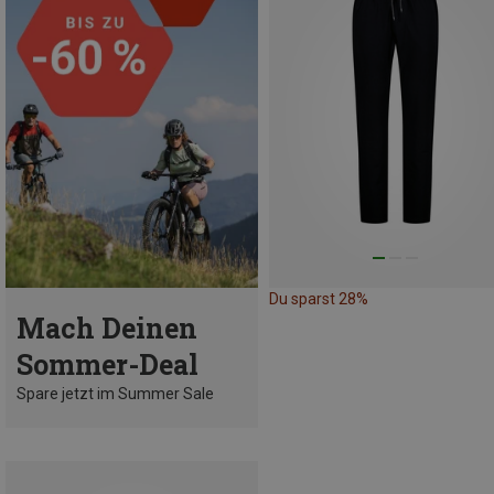
Du sparst 28%
Mach Deinen
Sommer-Deal
Spare jetzt im Summer Sale