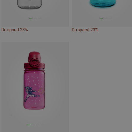
Du sparst 23%
Du sparst 23%