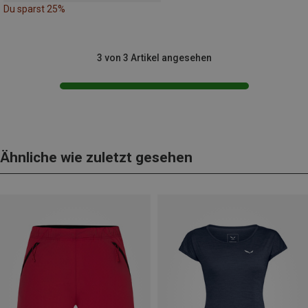
Du sparst 25%
3 von 3 Artikel angesehen
Ähnliche wie zuletzt gesehen