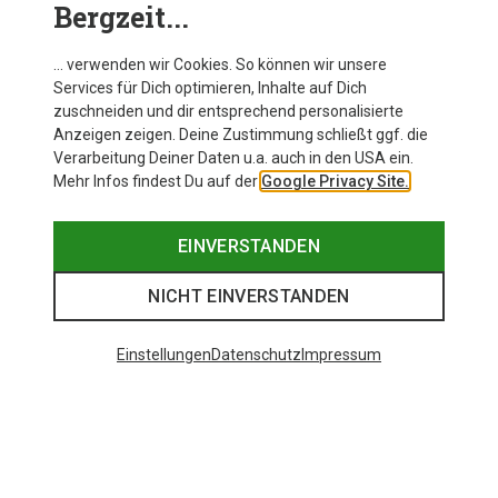
Bergzeit...
… verwenden wir Cookies. So können wir unsere
Services für Dich optimieren, Inhalte auf Dich
zuschneiden und dir entsprechend personalisierte
Anzeigen zeigen. Deine Zustimmung schließt ggf. die
Verarbeitung Deiner Daten u.a. auch in den USA ein.
Mehr Infos findest Du auf der
Google Privacy Site.
EINVERSTANDEN
NICHT EINVERSTANDEN
Einstellungen
Datenschutz
Impressum