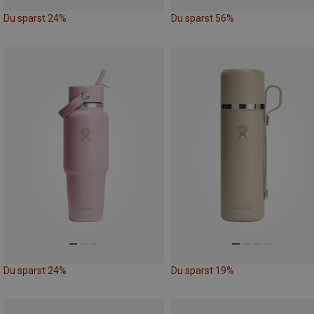
Du sparst 24%
Du sparst 56%
Du sparst 24%
Du sparst 19%