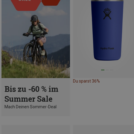
Du sparst 36%
Bis zu -60 % im
Summer Sale
Mach Deinen Sommer-Deal