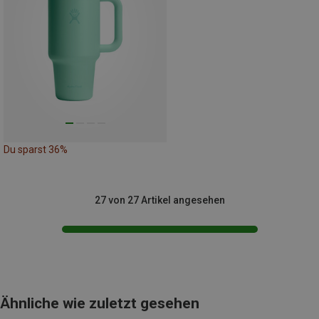
Du sparst 36%
27 von 27 Artikel angesehen
Ähnliche wie zuletzt gesehen